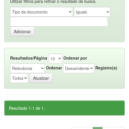
Utilizar filtros para refinar o resultado de busca.
Resultados/Página
Ordenar por
Ordenar
Registro(s)
Resultado 1-1 de 1.