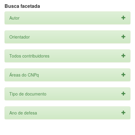
Busca facetada
Autor
Orientador
Todos contribuidores
Áreas do CNPq
Tipo de documento
Ano de defesa