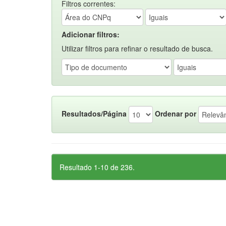
Filtros correntes:
Adicionar filtros:
Utilizar filtros para refinar o resultado de busca.
Resultados/Página
Ordenar por
Resultado 1-10 de 236.