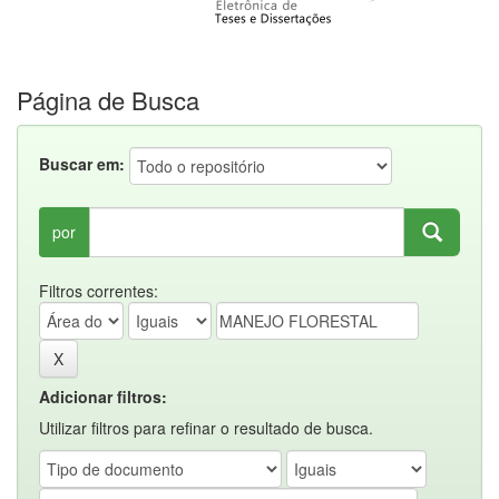
Página de Busca
Buscar em:
por
Filtros correntes:
Adicionar filtros:
Utilizar filtros para refinar o resultado de busca.