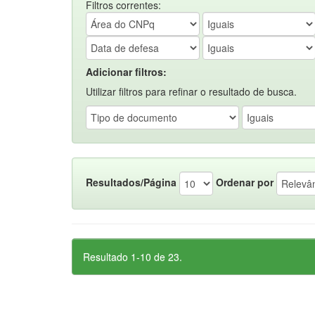
Filtros correntes:
Adicionar filtros:
Utilizar filtros para refinar o resultado de busca.
Resultados/Página
Ordenar por
Resultado 1-10 de 23.