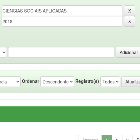
Ordenar
Registro(s)