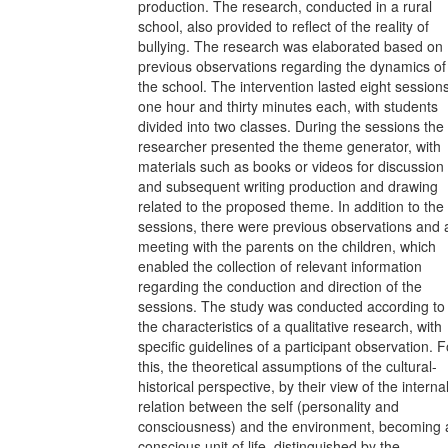
production. The research, conducted in a rural
school, also provided to reflect of the reality of
bullying. The research was elaborated based on
previous observations regarding the dynamics of
the school. The intervention lasted eight sessions
one hour and thirty minutes each, with students
divided into two classes. During the sessions the
researcher presented the theme generator, with
materials such as books or videos for discussion
and subsequent writing production and drawing
related to the proposed theme. In addition to the
sessions, there were previous observations and 
meeting with the parents on the children, which
enabled the collection of relevant information
regarding the conduction and direction of the
sessions. The study was conducted according to
the characteristics of a qualitative research, with
specific guidelines of a participant observation. F
this, the theoretical assumptions of the cultural-
historical perspective, by their view of the interna
relation between the self (personality and
consciousness) and the environment, becoming 
conscious unit of life, distinguished by the