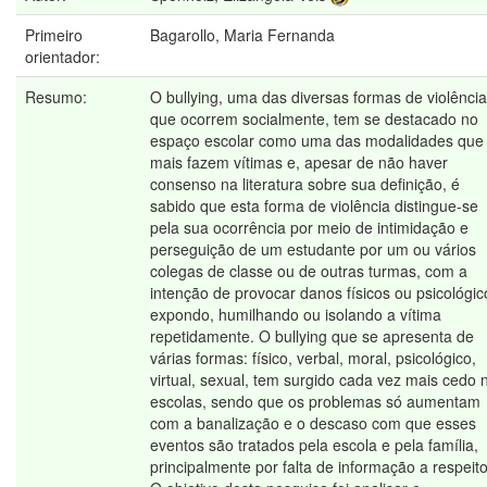
Primeiro
Bagarollo, Maria Fernanda
orientador:
Resumo:
O bullying, uma das diversas formas de violência
que ocorrem socialmente, tem se destacado no
espaço escolar como uma das modalidades que
mais fazem vítimas e, apesar de não haver
consenso na literatura sobre sua definição, é
sabido que esta forma de violência distingue-se
pela sua ocorrência por meio de intimidação e
perseguição de um estudante por um ou vários
colegas de classe ou de outras turmas, com a
intenção de provocar danos físicos ou psicológic
expondo, humilhando ou isolando a vítima
repetidamente. O bullying que se apresenta de
várias formas: físico, verbal, moral, psicológico,
virtual, sexual, tem surgido cada vez mais cedo 
escolas, sendo que os problemas só aumentam
com a banalização e o descaso com que esses
eventos são tratados pela escola e pela família,
principalmente por falta de informação a respeito