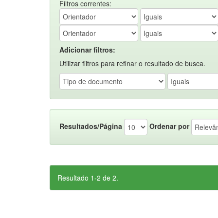
Filtros correntes:
Adicionar filtros:
Utilizar filtros para refinar o resultado de busca.
Resultados/Página
Ordenar por
Resultado 1-2 de 2.