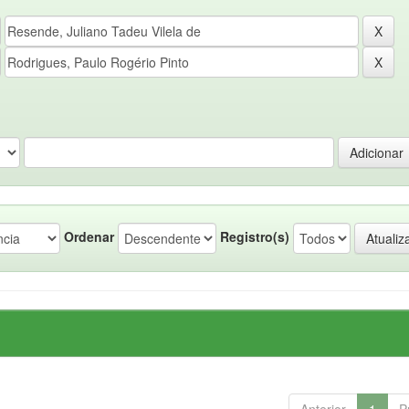
Ordenar
Registro(s)