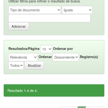
Utilizar filtros para refinar o resultado de busca.
Resultados/Página
Ordenar por
Ordenar
Registro(s)
Resultado 1-4 de 4.