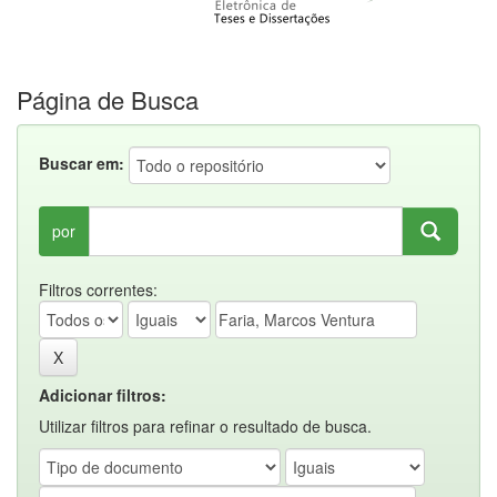
Página de Busca
Buscar em:
por
Filtros correntes:
Adicionar filtros:
Utilizar filtros para refinar o resultado de busca.