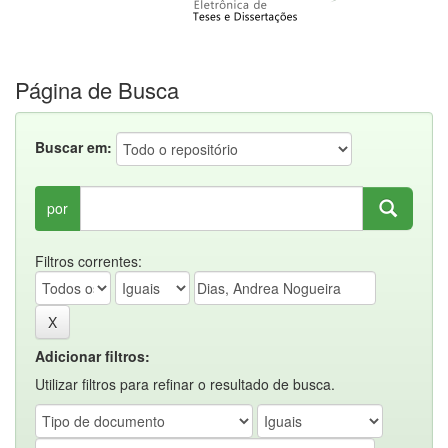
Página de Busca
Buscar em:
por
Filtros correntes:
Adicionar filtros:
Utilizar filtros para refinar o resultado de busca.