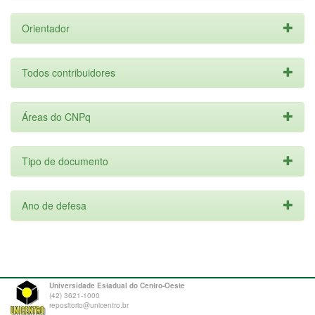
Orientador
Todos contribuidores
Áreas do CNPq
Tipo de documento
Ano de defesa
Universidade Estadual do Centro-Oeste
(42) 3621-1000
repositorio@unicentro.br