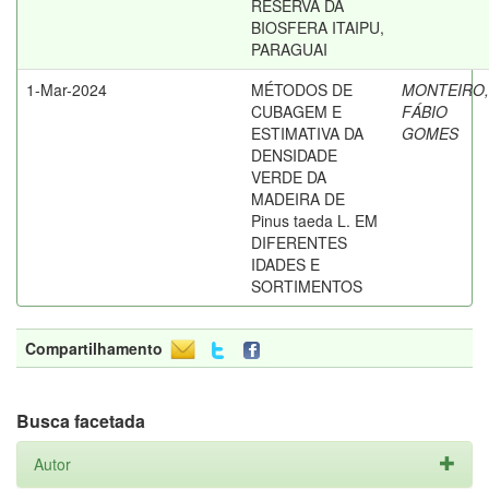
RESERVA DA
BIOSFERA ITAIPU,
PARAGUAI
1-Mar-2024
MÉTODOS DE
MONTEIRO,
CUBAGEM E
FÁBIO
ESTIMATIVA DA
GOMES
DENSIDADE
VERDE DA
MADEIRA DE
Pinus taeda L. EM
DIFERENTES
IDADES E
SORTIMENTOS
Compartilhamento
Busca facetada
Autor