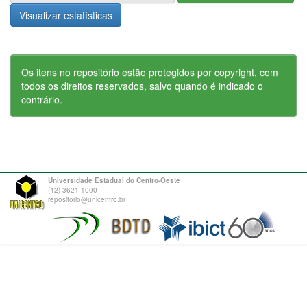
Visualizar estatísticas
Os itens no repositório estão protegidos por copyright, com
todos os direitos reservados, salvo quando é indicado o
contrário.
Universidade Estadual do Centro-Oeste
(42) 3621-1000
repositorio@unicentro.br