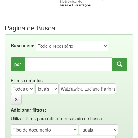
Página de Busca
Buscar em:
por
Filtros correntes:
Adicionar filtros:
Utilizar filtros para refinar o resultado de busca.