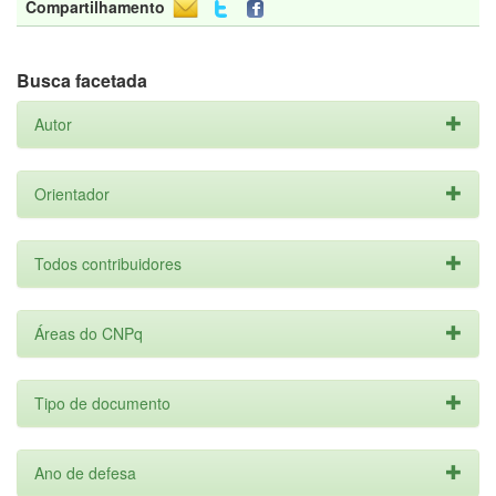
Compartilhamento
Busca facetada
Autor
Orientador
Todos contribuidores
Áreas do CNPq
Tipo de documento
Ano de defesa