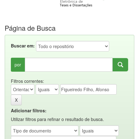
Página de Busca
Buscar em:
por
Filtros correntes:
Adicionar filtros:
Utilizar filtros para refinar o resultado de busca.