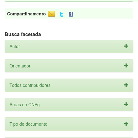
Compartilhamento
Busca facetada
Autor
Orientador
Todos contribuidores
Áreas do CNPq
Tipo de documento