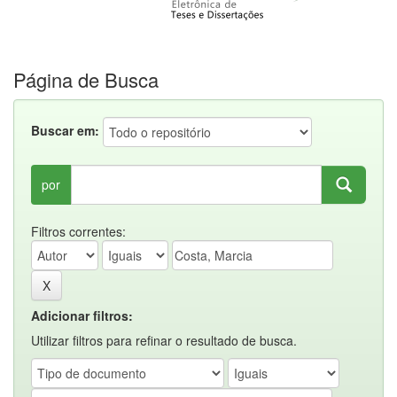
Página de Busca
Buscar em:
por
Filtros correntes:
Adicionar filtros:
Utilizar filtros para refinar o resultado de busca.