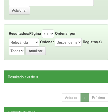
Resultados/Página
Ordenar por
Ordenar
Registro(s)
Resultado 1-3 de 3.
Anterior
1
Próximo