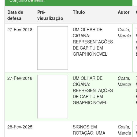
Conjunto de itens:
Data de
Pré-
Título
Autor
defesa
visualização
27-Fev-2018
UM OLHAR DE
Costa,
CIGANA:
Marcia
REPRESENTAÇÕES
DE CAPITU EM
GRAPHIC NOVEL
27-Fev-2018
UM OLHAR DE
Costa,
CIGANA:
Marcia
REPRESENTAÇÕES
DE CAPITU EM
GRAPHIC NOVEL
28-Fev-2025
SIGNOS EM
Costa,
ROTAÇÃO: UMA
Marcia