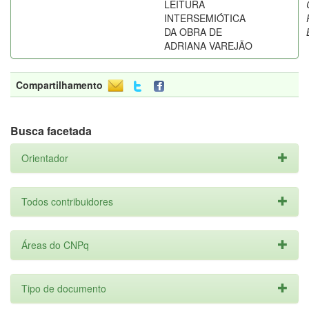
LEITURA
INTERSEMIÓTICA
DA OBRA DE
ADRIANA VAREJÃO
Compartilhamento
Busca facetada
Orientador
Todos contribuidores
Áreas do CNPq
Tipo de documento