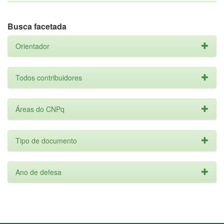
Busca facetada
Orientador
Todos contribuidores
Áreas do CNPq
Tipo de documento
Ano de defesa