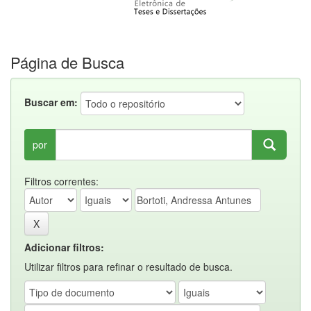
Página de Busca
Buscar em:
por
Filtros correntes:
Adicionar filtros:
Utilizar filtros para refinar o resultado de busca.