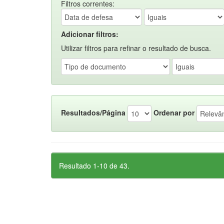
Filtros correntes:
Adicionar filtros:
Utilizar filtros para refinar o resultado de busca.
Resultados/Página
Ordenar por
Resultado 1-10 de 43.