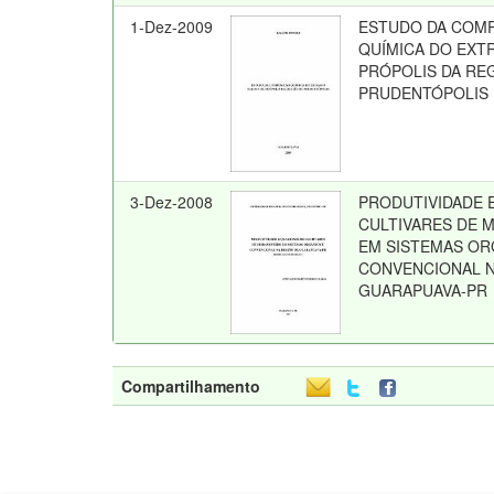
1-Dez-2009
ESTUDO DA COM
QUÍMICA DO EXT
PRÓPOLIS DA RE
PRUDENTÓPOLIS
3-Dez-2008
PRODUTIVIDADE 
CULTIVARES DE 
EM SISTEMAS OR
CONVENCIONAL N
GUARAPUAVA-PR
Compartilhamento