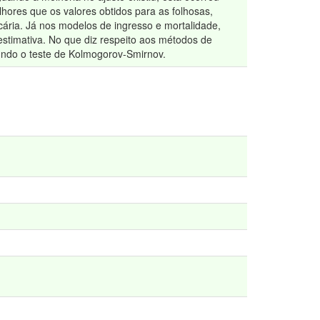
hores que os valores obtidos para as folhosas,
ária. Já nos modelos de ingresso e mortalidade,
estimativa. No que diz respeito aos métodos de
undo o teste de Kolmogorov-Smirnov.