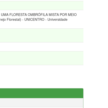
DE UMA FLORESTA OMBRÓFILA MISTA POR MEIO
o Florestal) - UNICENTRO - Universidade