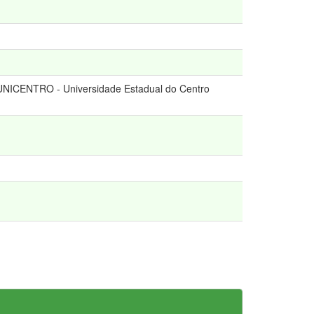
- UNICENTRO - Universidade Estadual do Centro