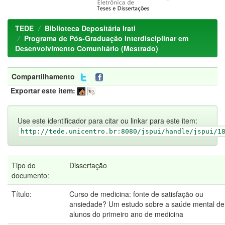
TEDE
Biblioteca Depositária Irati
Programa de Pós-Graduação Interdisciplinar em
Desenvolvimento Comunitário (Mestrado)
Compartilhamento
Exportar este item:
Use este identificador para citar ou linkar para este item:
http://tede.unicentro.br:8080/jspui/handle/jspui/1
Tipo do
Dissertação
documento:
Título:
Curso de medicina: fonte de satisfação ou
ansiedade? Um estudo sobre a saúde mental de
alunos do primeiro ano de medicina