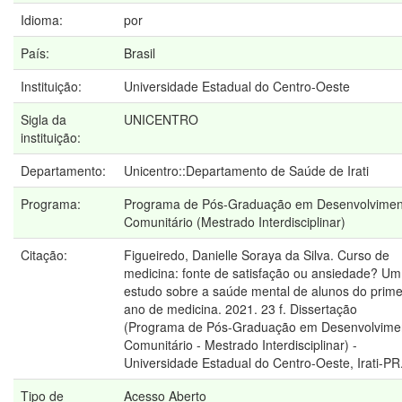
Idioma:
por
País:
Brasil
Instituição:
Universidade Estadual do Centro-Oeste
Sigla da
UNICENTRO
instituição:
Departamento:
Unicentro::Departamento de Saúde de Irati
Programa:
Programa de Pós-Graduação em Desenvolvimen
Comunitário (Mestrado Interdisciplinar)
Citação:
Figueiredo, Danielle Soraya da Silva. Curso de
medicina: fonte de satisfação ou ansiedade? Um
estudo sobre a saúde mental de alunos do prime
ano de medicina. 2021. 23 f. Dissertação
(Programa de Pós-Graduação em Desenvolvime
Comunitário - Mestrado Interdisciplinar) -
Universidade Estadual do Centro-Oeste, Irati-PR
Tipo de
Acesso Aberto