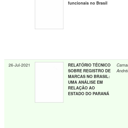
funcionais no Brasil
26-Jul-2021
RELATÓRIO TÉCNICO
Camar
SOBRE REGISTRO DE
André
MARCAS NO BRASIL:
UMA ANÁLISE EM
RELAÇÃO AO
ESTADO DO PARANÁ