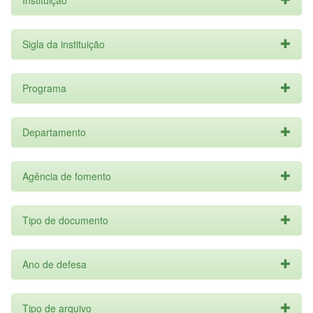
Instituição
Sigla da instituição
Programa
Departamento
Agência de fomento
Tipo de documento
Ano de defesa
Tipo de arquivo