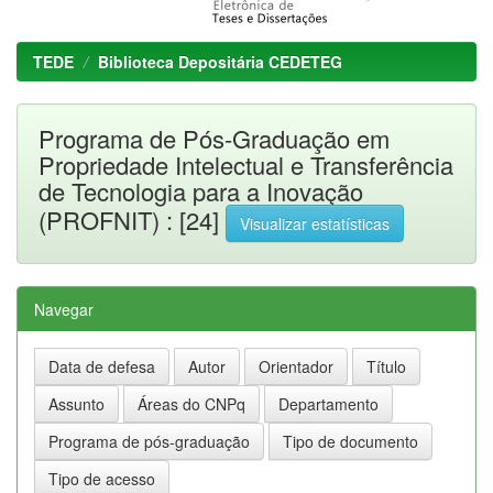
TEDE
Biblioteca Depositária CEDETEG
Programa de Pós-Graduação em
Propriedade Intelectual e Transferência
de Tecnologia para a Inovação
(PROFNIT) : [24]
Visualizar estatísticas
Navegar