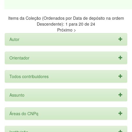
Items da Coleção (Ordenados por Data de depósito na ordem
Descendente): 1 para 20 de 24
Próximo >
Autor
Orientador
Todos contribuidores
Assunto
Áreas do CNPq