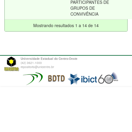
PARTICIPANTES DE
GRUPOS DE
CONVIVÊNCIA
Mostrando resultados 1 a 14 de 14
Universidade Estadual do Centro-Oeste
(42) 3621-1000
repositorio@unicentro.br