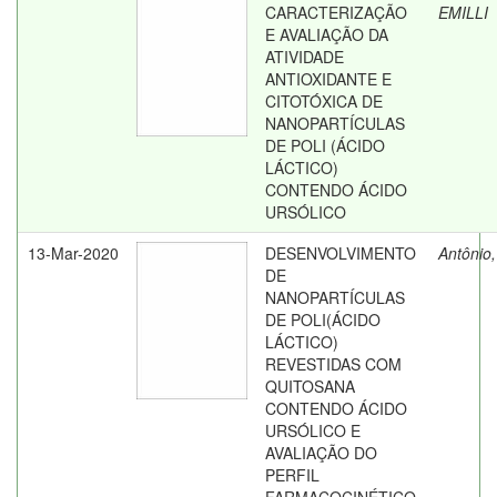
CARACTERIZAÇÃO
EMILLI
E AVALIAÇÃO DA
ATIVIDADE
ANTIOXIDANTE E
CITOTÓXICA DE
NANOPARTÍCULAS
DE POLI (ÁCIDO
LÁCTICO)
CONTENDO ÁCIDO
URSÓLICO
13-Mar-2020
DESENVOLVIMENTO
Antônio,
DE
NANOPARTÍCULAS
DE POLI(ÁCIDO
LÁCTICO)
REVESTIDAS COM
QUITOSANA
CONTENDO ÁCIDO
URSÓLICO E
AVALIAÇÃO DO
PERFIL