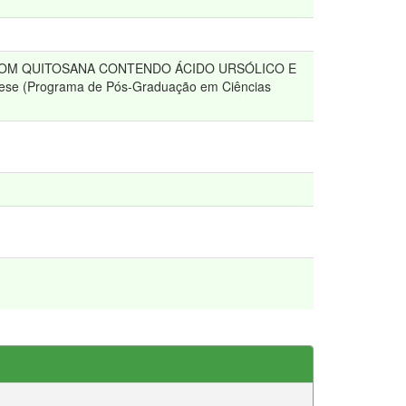
S COM QUITOSANA CONTENDO ÁCIDO URSÓLICO E
 (Programa de Pós-Graduação em Ciências