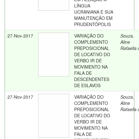
LÍNGUA
UCRANIANA E SUA
MANUTENÇÃO EM
PRUDENTÓPOLIS
27-Nov-2017
VARIAÇÃO DO
Souza,
COMPLEMENTO
Aline
PREPOSICIONAL
Rafaella 
DE LOCATIVO DO
VERBO IR DE
MOVIMENTO NA
FALA DE
DESCENDENTES
DE ESLAVOS
27-Nov-2017
VARIAÇÃO DO
Souza,
COMPLEMENTO
Aline
PREPOSICIONAL
Rafaella 
DE LOCATIVO DO
VERBO IR DE
MOVIMENTO NA
FALA DE