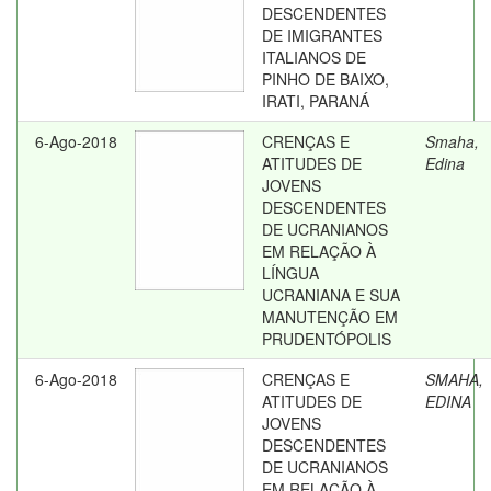
DESCENDENTES
DE IMIGRANTES
ITALIANOS DE
PINHO DE BAIXO,
IRATI, PARANÁ
6-Ago-2018
CRENÇAS E
Smaha,
ATITUDES DE
Edina
JOVENS
DESCENDENTES
DE UCRANIANOS
EM RELAÇÃO À
LÍNGUA
UCRANIANA E SUA
MANUTENÇÃO EM
PRUDENTÓPOLIS
6-Ago-2018
CRENÇAS E
SMAHA,
ATITUDES DE
EDINA
JOVENS
DESCENDENTES
DE UCRANIANOS
EM RELAÇÃO À