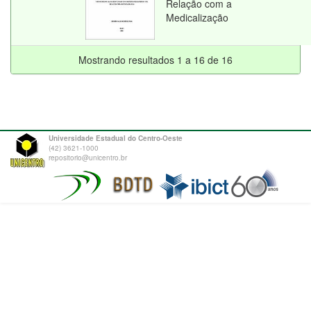
Relação com a
Medicalização
Mostrando resultados 1 a 16 de 16
Universidade Estadual do Centro-Oeste
(42) 3621-1000
repositorio@unicentro.br