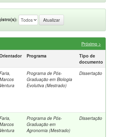
istro(s):
Próximo >
Orientador
Programa
Tipo de
documento
Faria,
Programa de Pós-
Dissertação
Marcos
Graduação em Biologia
Ventura
Evolutiva (Mestrado)
Faria,
Programa de Pós-
Dissertação
Marcos
Graduação em
Ventura
Agronomia (Mestrado)