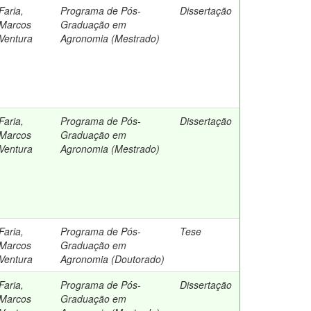
Faria,
Programa de Pós-
Dissertação
Marcos
Graduação em
Ventura
Agronomia (Mestrado)
Faria,
Programa de Pós-
Dissertação
Marcos
Graduação em
Ventura
Agronomia (Mestrado)
Faria,
Programa de Pós-
Tese
Marcos
Graduação em
Ventura
Agronomia (Doutorado)
Faria,
Programa de Pós-
Dissertação
Marcos
Graduação em