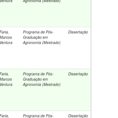
Ventura
Agronomia (Mestrado)
Faria,
Programa de Pós-
Dissertação
Marcos
Graduação em
Ventura
Agronomia (Mestrado)
Faria,
Programa de Pós-
Dissertação
Marcos
Graduação em
Ventura
Agronomia (Mestrado)
Faria,
Programa de Pós-
Dissertação