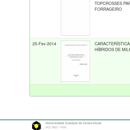
TOPCROSSES PAR
FORRAGEIRO
25-Fev-2014
CARACTERÍSTICA
HÍBRIDOS DE MI
Universidade Estadual do Centro-Oeste
(42) 3621-1000