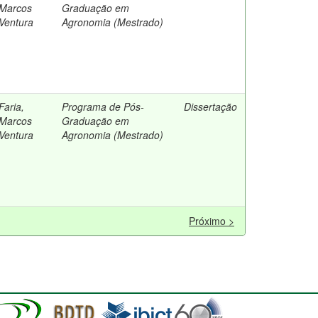
Marcos
Graduação em
Ventura
Agronomia (Mestrado)
Faria,
Programa de Pós-
Dissertação
Marcos
Graduação em
Ventura
Agronomia (Mestrado)
Próximo >