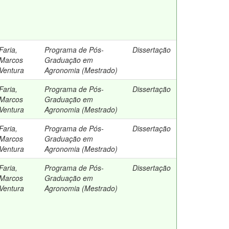
Faria,
Programa de Pós-
Dissertação
Marcos
Graduação em
Ventura
Agronomia (Mestrado)
Faria,
Programa de Pós-
Dissertação
Marcos
Graduação em
Ventura
Agronomia (Mestrado)
Faria,
Programa de Pós-
Dissertação
Marcos
Graduação em
Ventura
Agronomia (Mestrado)
Faria,
Programa de Pós-
Dissertação
Marcos
Graduação em
Ventura
Agronomia (Mestrado)