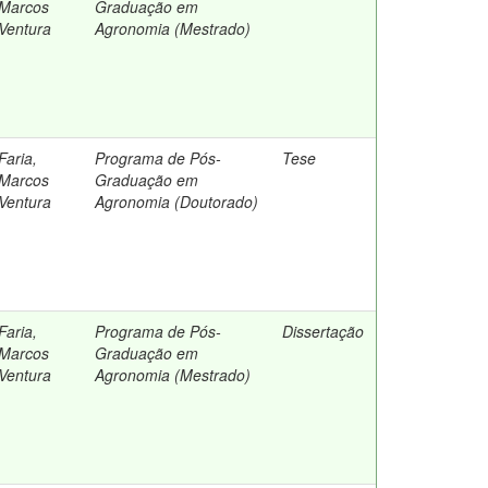
Marcos
Graduação em
Ventura
Agronomia (Mestrado)
Faria,
Programa de Pós-
Tese
Marcos
Graduação em
Ventura
Agronomia (Doutorado)
Faria,
Programa de Pós-
Dissertação
Marcos
Graduação em
Ventura
Agronomia (Mestrado)