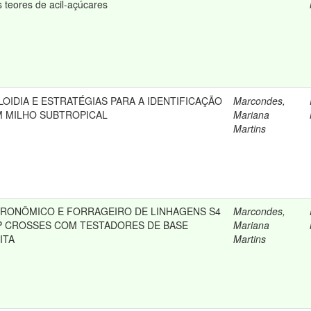
s teores de acil-açúcares
OIDIA E ESTRATÉGIAS PARA A IDENTIFICAÇÃO
Marcondes,
M MILHO SUBTROPICAL
Mariana
Martins
RONÔMICO E FORRAGEIRO DE LINHAGENS S4
Marcondes,
P CROSSES COM TESTADORES DE BASE
Mariana
ITA
Martins