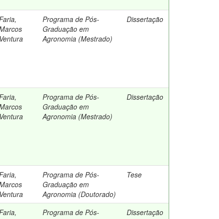
Faria,
Programa de Pós-
Dissertação
Marcos
Graduação em
Ventura
Agronomia (Mestrado)
Faria,
Programa de Pós-
Dissertação
Marcos
Graduação em
Ventura
Agronomia (Mestrado)
Faria,
Programa de Pós-
Tese
Marcos
Graduação em
Ventura
Agronomia (Doutorado)
Faria,
Programa de Pós-
Dissertação