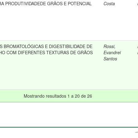
A PRODUTIVIDADEDE GRÃOS E POTENCIAL
Costa
S BROMATOLÓGICAS E DIGESTIBILIDADE DE
Rossi,
LHO COM DIFERENTES TEXTURAS DE GRÃOS
Evandrei
Santos
Mostrando resultados 1 a 20 de 26