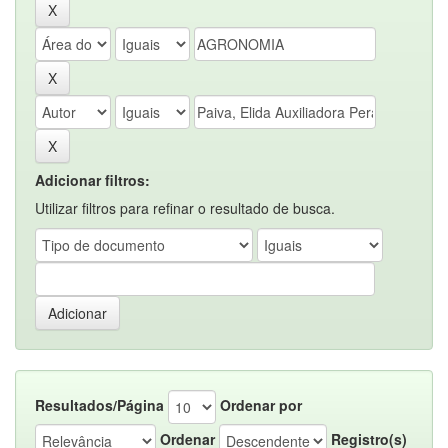
Adicionar filtros:
Utilizar filtros para refinar o resultado de busca.
Resultados/Página
Ordenar por
Ordenar
Registro(s)