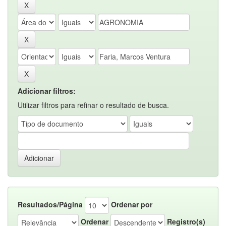
Adicionar filtros:
Utilizar filtros para refinar o resultado de busca.
Resultados/Página
Ordenar por
Ordenar
Registro(s)