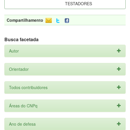
TESTADORES
Compartilhamento
Busca facetada
Autor
Orientador
Todos contribuidores
Áreas do CNPq
Ano de defesa