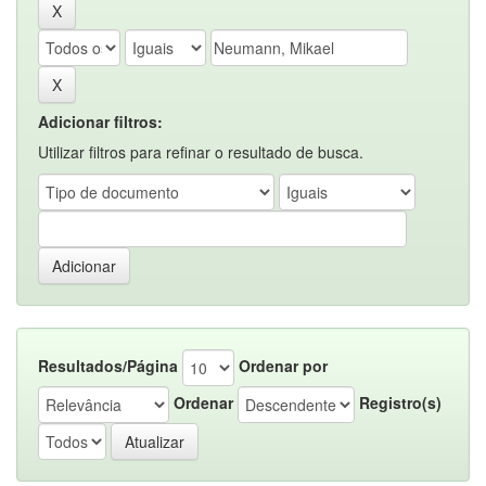
Adicionar filtros:
Utilizar filtros para refinar o resultado de busca.
Resultados/Página
Ordenar por
Ordenar
Registro(s)