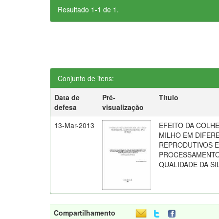
Resultado 1-1 de 1.
Conjunto de itens:
Data de
Pré-
Título
defesa
visualização
13-Mar-2013
EFEITO DA COLHE
MILHO EM DIFER
REPRODUTIVOS E
PROCESSAMENTO
QUALIDADE DA S
Compartilhamento