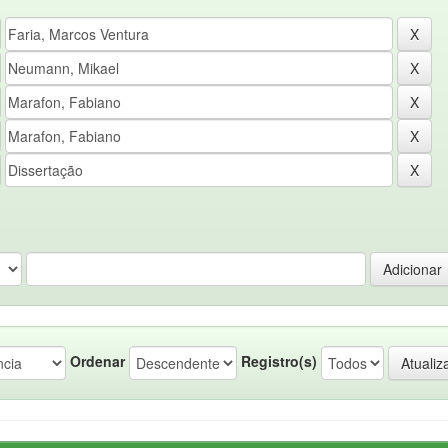
Ordenar
Registro(s)