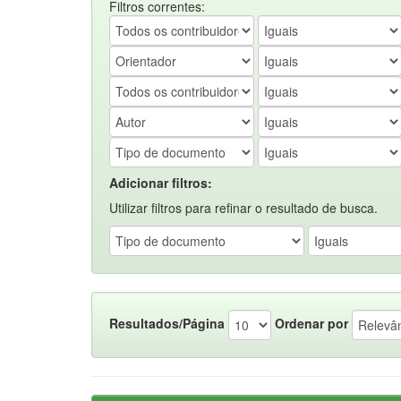
Filtros correntes:
Adicionar filtros:
Utilizar filtros para refinar o resultado de busca.
Resultados/Página
Ordenar por