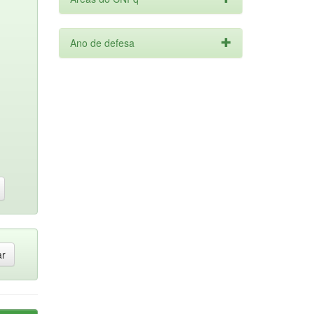
Ano de defesa