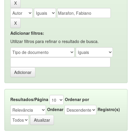
Adicionar filtros:
Utilizar filtros para refinar o resultado de busca.
Resultados/Página
Ordenar por
Ordenar
Registro(s)