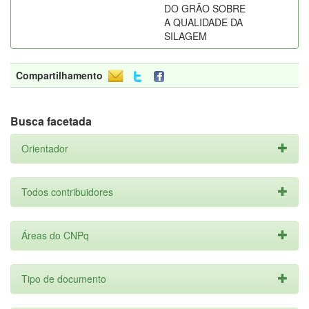
DO GRÃO SOBRE
A QUALIDADE DA
SILAGEM
Compartilhamento
Busca facetada
Orientador
Todos contribuidores
Áreas do CNPq
Tipo de documento