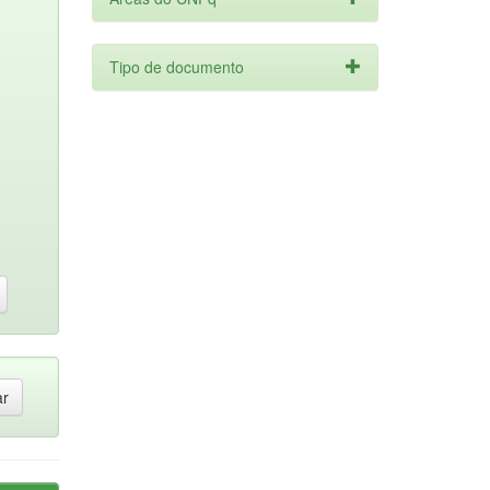
Tipo de documento