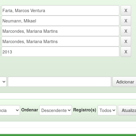
Ordenar
Registro(s)