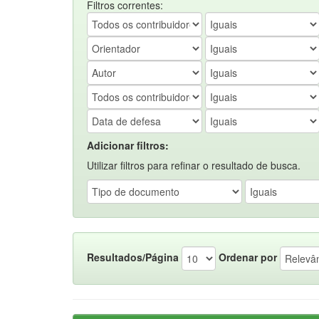
Filtros correntes:
Adicionar filtros:
Utilizar filtros para refinar o resultado de busca.
Resultados/Página
Ordenar por