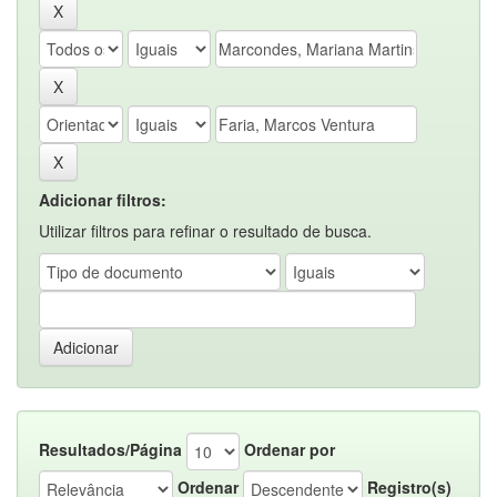
Adicionar filtros:
Utilizar filtros para refinar o resultado de busca.
Resultados/Página
Ordenar por
Ordenar
Registro(s)