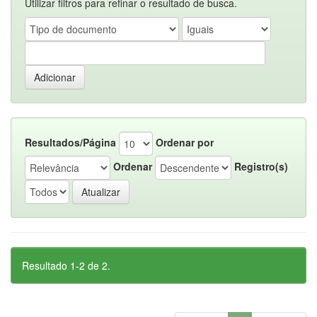
Utilizar filtros para refinar o resultado de busca.
Resultados/Página
Ordenar por
Ordenar
Registro(s)
Resultado 1-2 de 2.