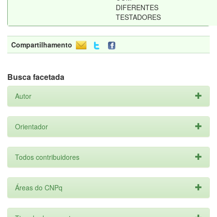
DIFERENTES
TESTADORES
Compartilhamento
Busca facetada
Autor
Orientador
Todos contribuidores
Áreas do CNPq