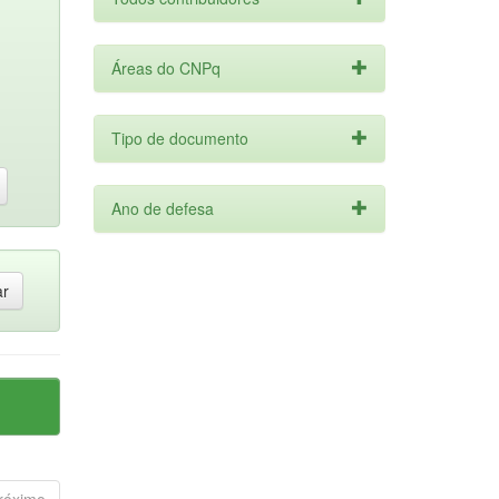
Áreas do CNPq
Tipo de documento
Ano de defesa