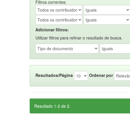
Filtros correntes:
Adicionar filtros:
Utilizar filtros para refinar o resultado de busca.
Resultados/Página
Ordenar por
Resultado 1-2 de 2.