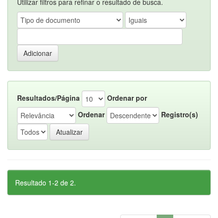
Utilizar filtros para refinar o resultado de busca.
Resultados/Página
Ordenar por
Ordenar
Registro(s)
Resultado 1-2 de 2.