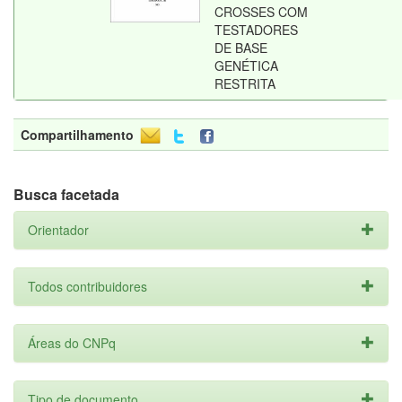
CROSSES COM
TESTADORES
DE BASE
GENÉTICA
RESTRITA
Compartilhamento
Busca facetada
Orientador
Todos contribuidores
Áreas do CNPq
Tipo de documento