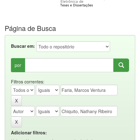
Página de Busca
Buscar em:
por
Filtros correntes:
Adicionar filtros: