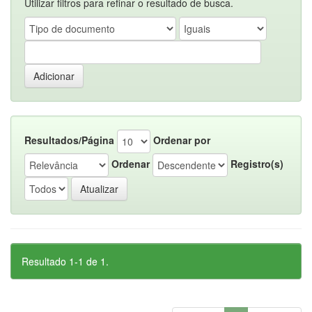
Utilizar filtros para refinar o resultado de busca.
Resultados/Página
Ordenar por
Ordenar
Registro(s)
Resultado 1-1 de 1.