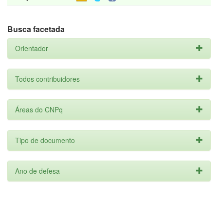
Busca facetada
Orientador
Todos contribuidores
Áreas do CNPq
Tipo de documento
Ano de defesa