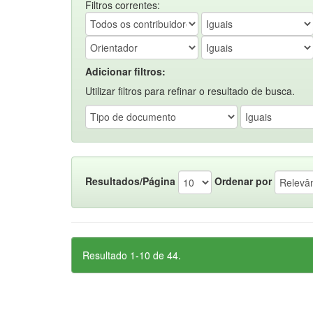
Filtros correntes:
Adicionar filtros:
Utilizar filtros para refinar o resultado de busca.
Resultados/Página
Ordenar por
Resultado 1-10 de 44.