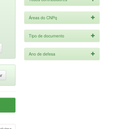
Áreas do CNPq
Tipo de documento
Ano de defesa