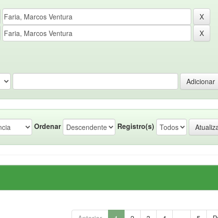
Ordenar
Registro(s)