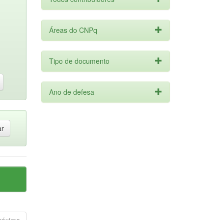
Áreas do CNPq
Tipo de documento
Ano de defesa