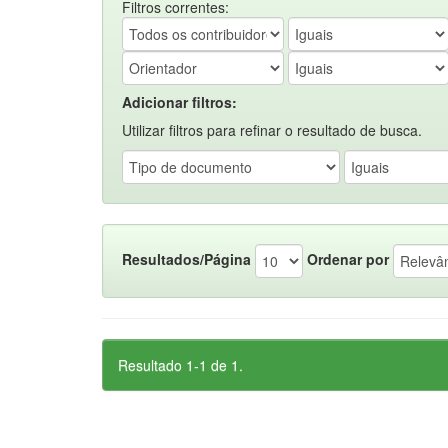
Filtros correntes:
Adicionar filtros:
Utilizar filtros para refinar o resultado de busca.
Resultados/Página
Ordenar por
Resultado 1-1 de 1.