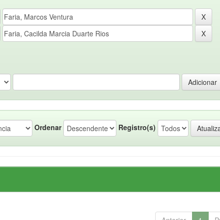
Ordenar
Registro(s)