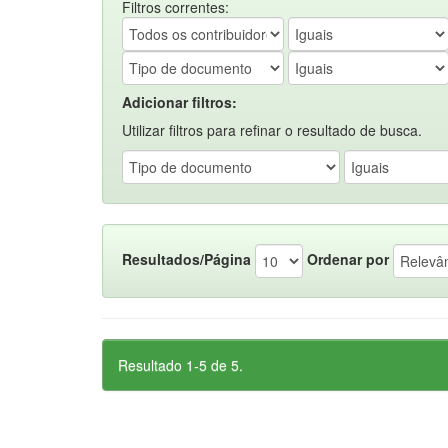
Filtros correntes:
Adicionar filtros:
Utilizar filtros para refinar o resultado de busca.
Resultados/Página
Ordenar por
Resultado 1-5 de 5.