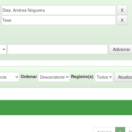
Ordenar
Registro(s)