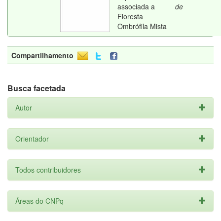
associada a
de
Floresta
Ombrófila Mista
Compartilhamento
Busca facetada
Autor
Orientador
Todos contribuidores
Áreas do CNPq