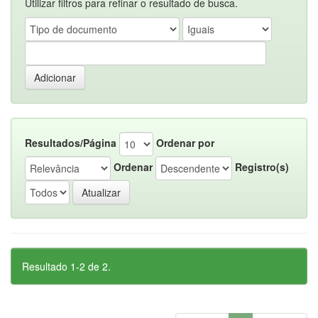
Utilizar filtros para refinar o resultado de busca.
Resultados/Página
Ordenar por
Ordenar
Registro(s)
Resultado 1-2 de 2.