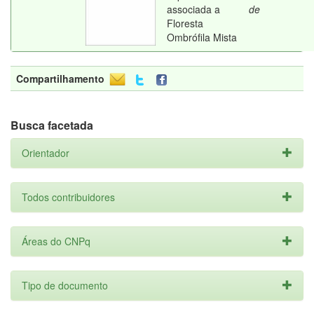
associada a
de
Floresta
Ombrófila Mista
Compartilhamento
Busca facetada
Orientador
Todos contribuidores
Áreas do CNPq
Tipo de documento