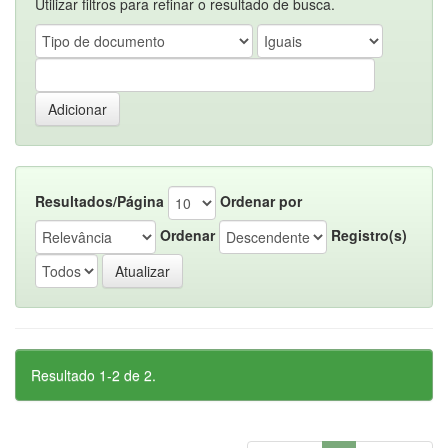
Utilizar filtros para refinar o resultado de busca.
Resultados/Página
Ordenar por
Ordenar
Registro(s)
Resultado 1-2 de 2.