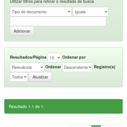
Utilizar filtros para refinar o resultado de busca.
Resultados/Página
Ordenar por
Ordenar
Registro(s)
Resultado 1-1 de 1.