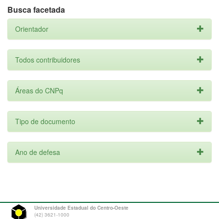
Busca facetada
Orientador
Todos contribuidores
Áreas do CNPq
Tipo de documento
Ano de defesa
Universidade Estadual do Centro-Oeste
(42) 3621-1000