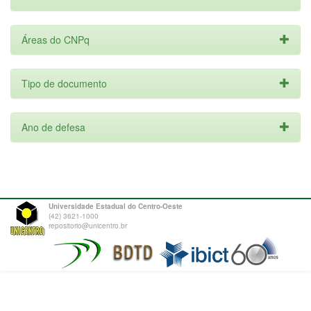
Áreas do CNPq
Tipo de documento
Ano de defesa
Universidade Estadual do Centro-Oeste
(42) 3621-1000
repositorio@unicentro.br