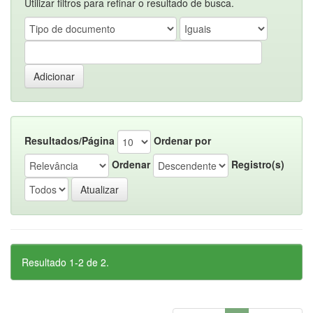
Utilizar filtros para refinar o resultado de busca.
Resultados/Página
Ordenar por
Ordenar
Registro(s)
Resultado 1-2 de 2.