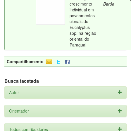
crescimento
Barúa
individual em
povoamentos
clonais de
Eucalyptus
spp. na região
oriental do
Paraguai
Compartilhamento
Busca facetada
Autor
Orientador
Todos contribuidores