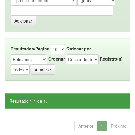
Resultados/Página
Ordenar por
Ordenar
Registro(s)
Resultado 1-1 de 1.
Anterior
1
Próximo