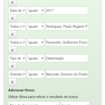
Adicionar filtros:
Utilizar filtros para refinar o resultado de busca.