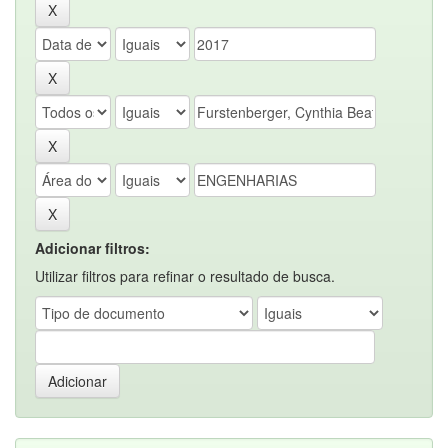
Adicionar filtros:
Utilizar filtros para refinar o resultado de busca.