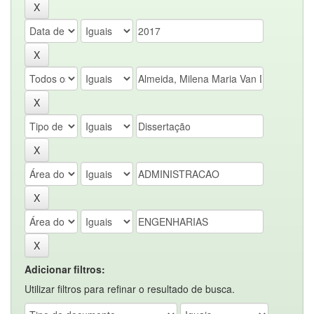
Adicionar filtros:
Utilizar filtros para refinar o resultado de busca.