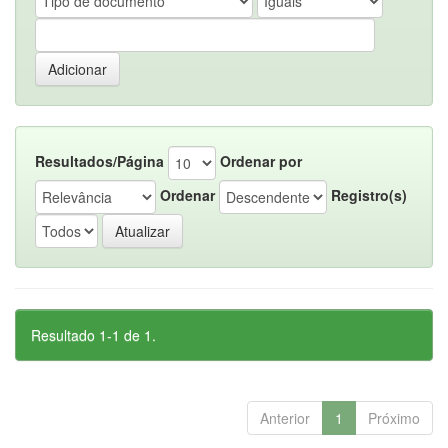
Resultados/Página
Ordenar por
Ordenar
Registro(s)
Resultado 1-1 de 1.
Anterior
1
Próximo