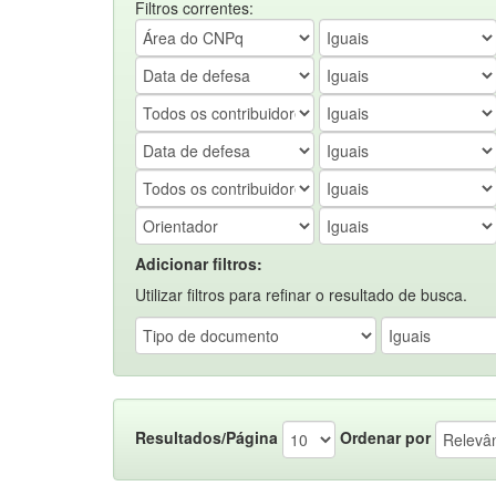
Filtros correntes:
Adicionar filtros:
Utilizar filtros para refinar o resultado de busca.
Resultados/Página
Ordenar por