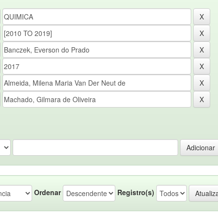
Ordenar
Registro(s)