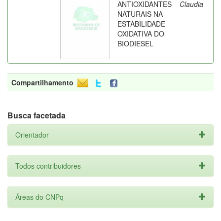
ANTIOXIDANTES
Claudia
NATURAIS NA
ESTABILIDADE
OXIDATIVA DO
BIODIESEL
Compartilhamento
Busca facetada
Orientador
Todos contribuidores
Áreas do CNPq