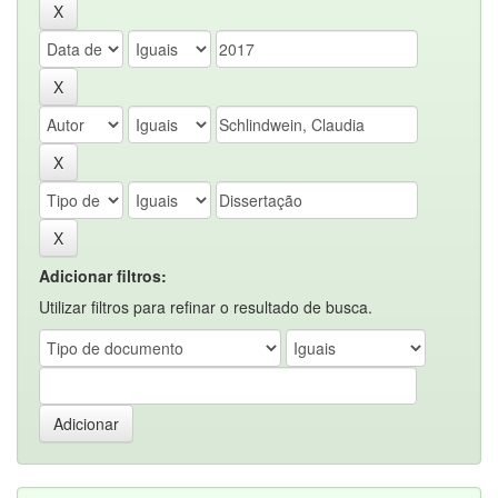
Adicionar filtros:
Utilizar filtros para refinar o resultado de busca.