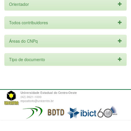
Orientador
Todos contribuidores
Áreas do CNPq
Tipo de documento
Universidade Estadual do Centro-Oeste
(42) 3621-1000
repositorio@unicentro.br