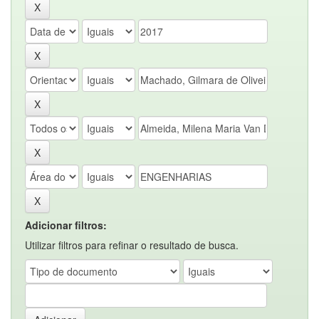
Adicionar filtros:
Utilizar filtros para refinar o resultado de busca.