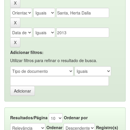
Adicionar filtros:
Utilizar filtros para refinar o resultado de busca.
Resultados/Página
Ordenar por
Ordenar
Registro(s)