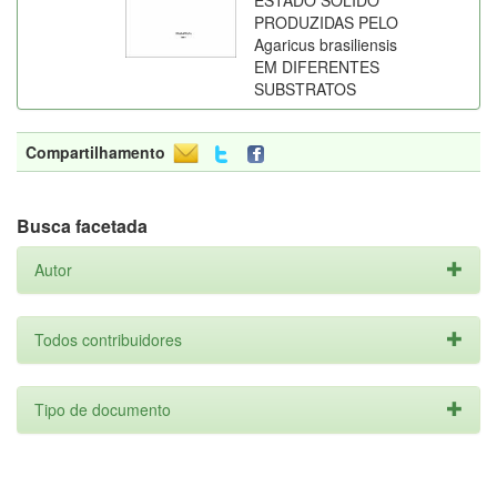
ESTADO SÓLIDO
PRODUZIDAS PELO
Agaricus brasiliensis
EM DIFERENTES
SUBSTRATOS
Compartilhamento
Busca facetada
Autor
Todos contribuidores
Tipo de documento